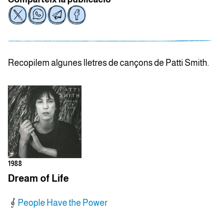
Recopilem algunes lletres de cançons de Patti Smith.
1988
Dream of Life
People Have the Power