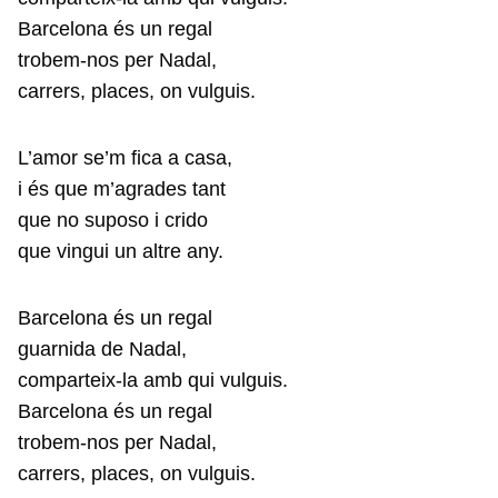
Barcelona és un regal
trobem-nos per Nadal,
carrers, places, on vulguis.
L’amor se’m fica a casa,
i és que m’agrades tant
que no suposo i crido
que vingui un altre any.
Barcelona és un regal
guarnida de Nadal,
comparteix-la amb qui vulguis.
Barcelona és un regal
trobem-nos per Nadal,
carrers, places, on vulguis.