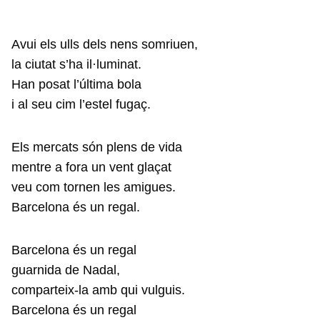
Avui els ulls dels nens somriuen,
la ciutat s’ha il·luminat.
Han posat l’última bola
i al seu cim l’estel fugaç.
Els mercats són plens de vida
mentre a fora un vent glaçat
veu com tornen les amigues.
Barcelona és un regal.
Barcelona és un regal
guarnida de Nadal,
comparteix-la amb qui vulguis.
Barcelona és un regal