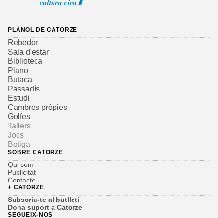
PLÀNOL DE CATORZE
Rebedor
Sala d'estar
Biblioteca
Piano
Butaca
Passadís
Estudi
Cambres pròpies
Golfes
Tallers
Jocs
Botiga
SOBRE CATORZE
Qui som
Publicitat
Contacte
+ CATORZE
Subscriu-te al butlletí
Dona suport a Catorze
SEGUEIX-NOS