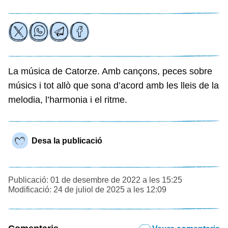
La música de Catorze. Amb cançons, peces sobre
músics i tot allò que sona d’acord amb les lleis de la
melodia, l’harmonia i el ritme.
Desa la publicació
Publicació: 01 de desembre de 2022 a les 15:25
Modificació: 24 de juliol de 2025 a les 12:09