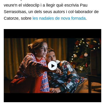
veure'n el videoclip i a llegir què escrivia Pau
Serrasolsas, un dels seus autors i col·laborador de
Catorze, sobre
les nadales de nova fornada
.