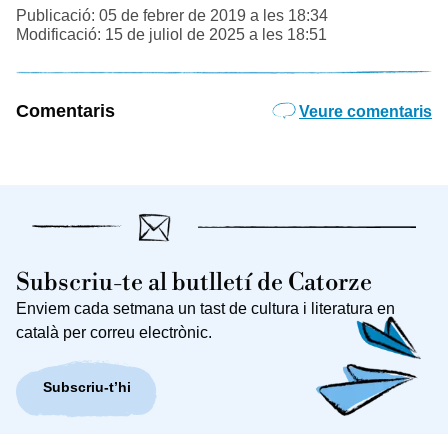
Publicació: 05 de febrer de 2019 a les 18:34
Modificació: 15 de juliol de 2025 a les 18:51
Comentaris
Veure comentaris
Subscriu-te al butlletí de Catorze
Enviem cada setmana un tast de cultura i literatura en
català per correu electrònic.
Subscriu-t’hi