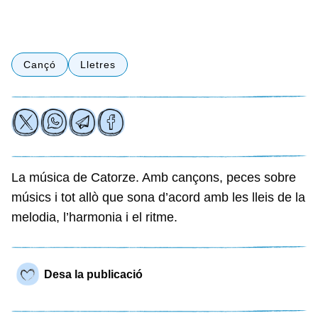
Cançó
Lletres
La música de Catorze. Amb cançons, peces sobre
músics i tot allò que sona d’acord amb les lleis de la
melodia, l’harmonia i el ritme.
Desa la publicació