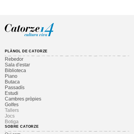
PLÀNOL DE CATORZE
Rebedor
Sala d'estar
Biblioteca
Piano
Butaca
Passadís
Estudi
Cambres pròpies
Golfes
Tallers
Jocs
Botiga
SOBRE CATORZE