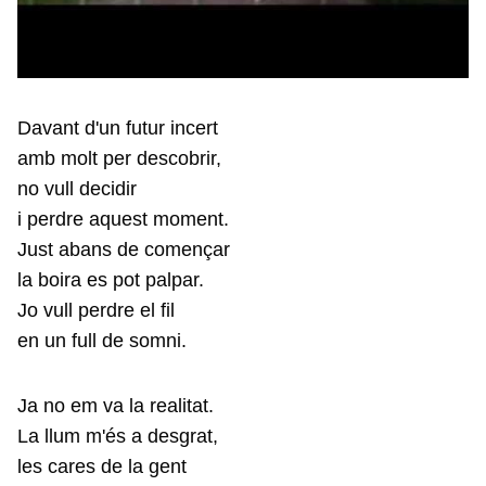
Davant d'un futur incert
amb molt per descobrir,
no vull decidir
i perdre aquest moment.
Just abans de començar
la boira es pot palpar.
Jo vull perdre el fil
en un full de somni.
Ja no em va la realitat.
La llum m'és a desgrat,
les cares de la gent