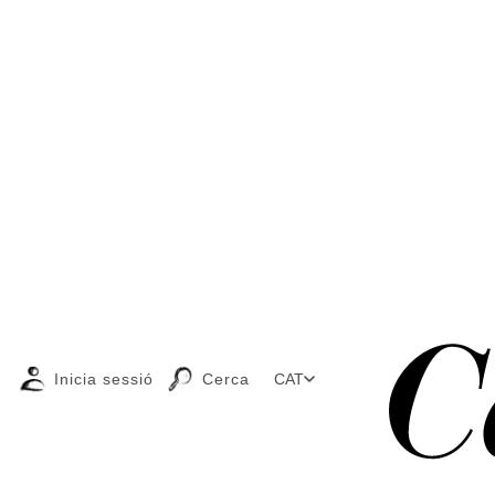
Inicia sessió
Cerca
CAT