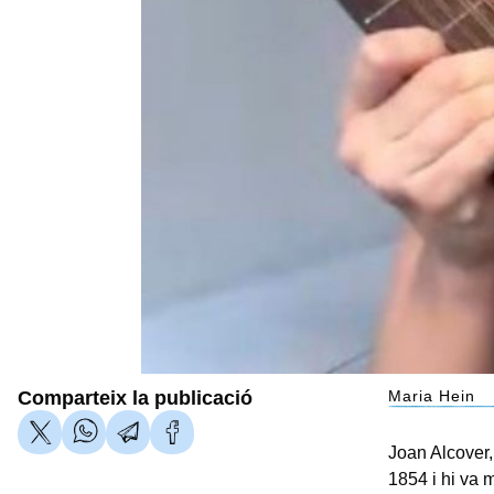
Comparteix la publicació
Maria Hein
Joan Alcover,
1854 i hi va 