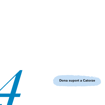
Dona suport a Catorze