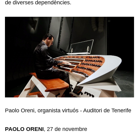
de diverses dependències.
Paolo Oreni, organista virtuós - Auditori de Tenerife
PAOLO ORENI
, 27 de novembre