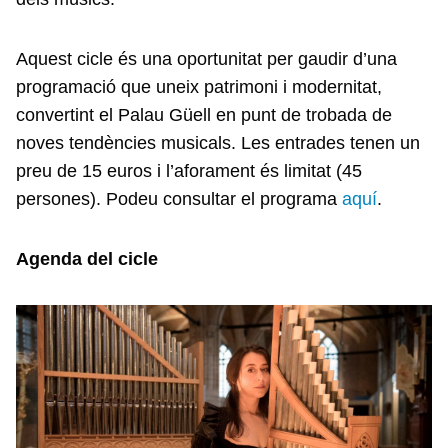
Aquest cicle és una oportunitat per gaudir d’una
programació que uneix patrimoni i modernitat,
convertint el Palau Güell en punt de trobada de
noves tendències musicals. Les entrades tenen un
preu de 15 euros i l’aforament és limitat (45
persones). Podeu consultar el programa
aquí
.
Agenda del cicle