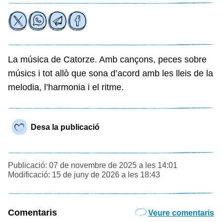
La música de Catorze. Amb cançons, peces sobre
músics i tot allò que sona d’acord amb les lleis de la
melodia, l’harmonia i el ritme.
Desa la publicació
Publicació: 07 de novembre de 2025 a les 14:01
Modificació: 15 de juny de 2026 a les 18:43
Comentaris
Veure comentaris