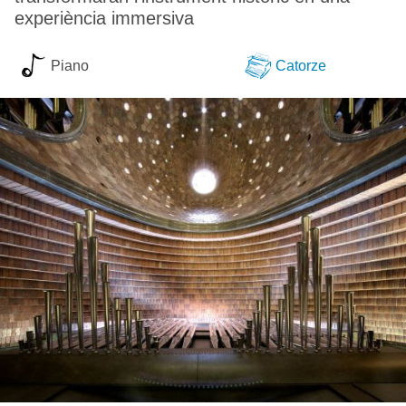
experiència immersiva
Piano
Catorze