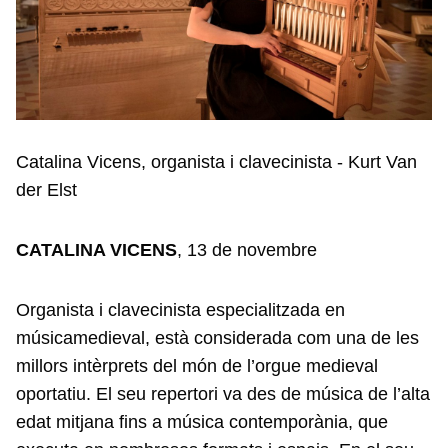
Catalina Vicens, organista i clavecinista - Kurt Van
der Elst
CATALINA VICENS
, 13 de novembre
Organista i clavecinista especialitzada en
músicamedieval, està considerada com una de les
millors intèrprets del món de l’orgue medieval
oportatiu. El seu repertori va des de música de l’alta
edat mitjana fins a música contemporània, que