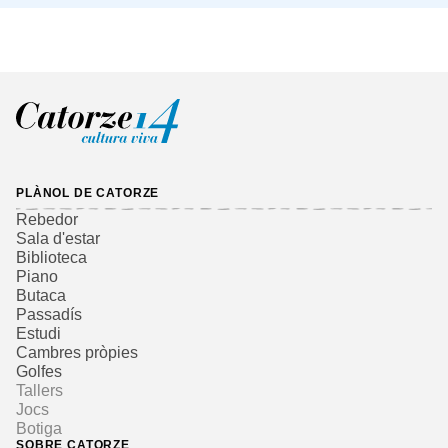
PLÀNOL DE CATORZE
Rebedor
Sala d'estar
Biblioteca
Piano
Butaca
Passadís
Estudi
Cambres pròpies
Golfes
Tallers
Jocs
Botiga
SOBRE CATORZE