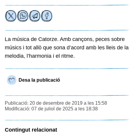
La música de Catorze. Amb cançons, peces sobre
músics i tot allò que sona d’acord amb les lleis de la
melodia, l’harmonia i el ritme.
Desa la publicació
Publicació: 20 de desembre de 2019 a les 15:58
Modificació: 07 de juliol de 2025 a les 18:38
Contingut relacionat