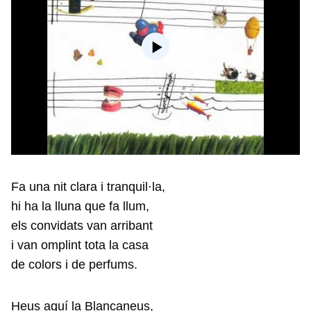
Fa una nit clara i tranquil·la,
hi ha la lluna que fa llum,
els convidats van arribant
i van omplint tota la casa
de colors i de perfums.
Heus aquí la Blancaneus,