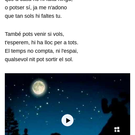
o potser sí, ja me n'adono
que tan sols hi faltes tu.
També pots venir si vols,
t'esperem, hi ha lloc per a tots.
El temps no compta, ni l'espai,
qualsevol nit pot sortir el sol.