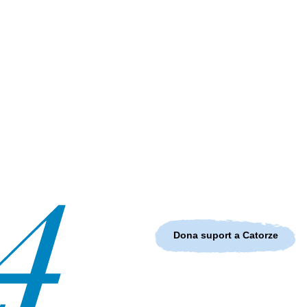
Dona suport a Catorze