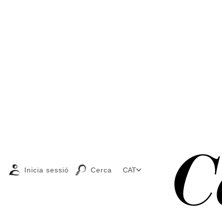
Inicia sessió
Cerca
CAT