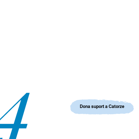
Dona suport a Catorze