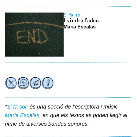
Si fa sol
I vindrà l'adeu
Maria Escalas
“
Si fa sol
” és una secció de l’escriptora i músic
Maria Escalas
, en què els textos es poden llegir al
ritme de diverses bandes sonores.