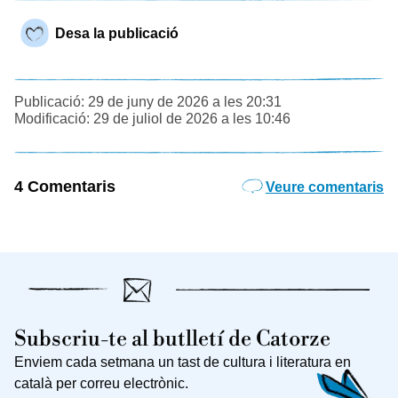
Desa la publicació
Publicació: 29 de juny de 2026 a les 20:31
Modificació: 29 de juliol de 2026 a les 10:46
4 Comentaris
Veure comentaris
Subscriu-te al butlletí de Catorze
Enviem cada setmana un tast de cultura i literatura en
català per correu electrònic.