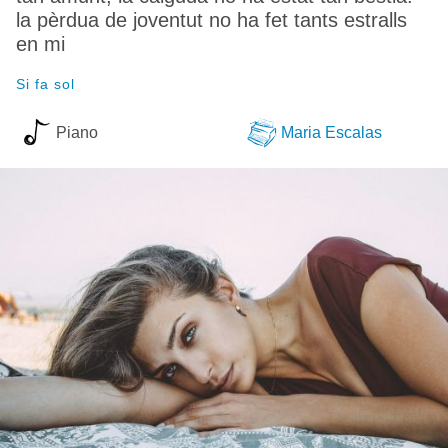
la pèrdua de joventut no ha fet tants estralls
en mi
Si fa sol
Piano
Maria Escalas