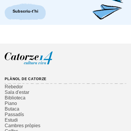
Subscriu-t’hi
PLÀNOL DE CATORZE
Rebedor
Sala d'estar
Biblioteca
Piano
Butaca
Passadís
Estudi
Cambres pròpies