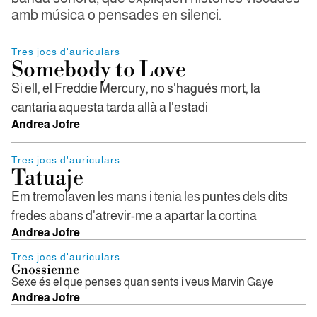
amb música o pensades en silenci.
Tres jocs d'auriculars
Somebody to Love
Si ell, el Freddie Mercury, no s'hagués mort, la
cantaria aquesta tarda allà a l'estadi
Andrea Jofre
Tres jocs d'auriculars
Tatuaje
Em tremolaven les mans i tenia les puntes dels dits
fredes abans d'atrevir-me a apartar la cortina
Andrea Jofre
Tres jocs d'auriculars
Gnossienne
Sexe és el que penses quan sents i veus Marvin Gaye
Andrea Jofre