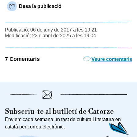
Desa la publicació
Publicació: 06 de juny de 2017 a les 19:21
Modificació: 22 d'abril de 2025 a les 19:04
7 Comentaris
Veure comentaris
Subscriu-te al butlletí de Catorze
Enviem cada setmana un tast de cultura i literatura en
català per correu electrònic.