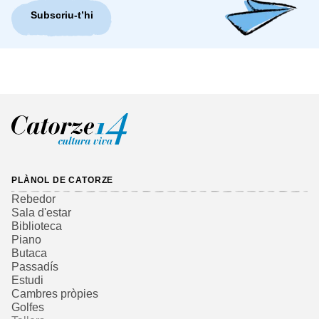
Subscriu-t’hi
PLÀNOL DE CATORZE
Rebedor
Sala d'estar
Biblioteca
Piano
Butaca
Passadís
Estudi
Cambres pròpies
Golfes