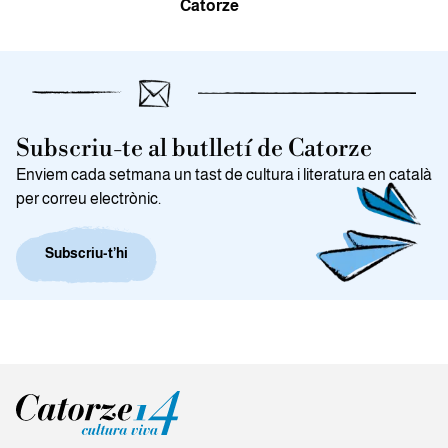
Catorze
Subscriu-te al butlletí de Catorze
Enviem cada setmana un tast de cultura i literatura en català
per correu electrònic.
Subscriu-t’hi