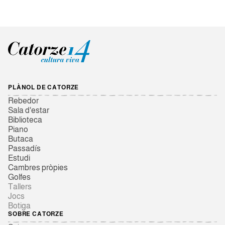
PLÀNOL DE CATORZE
Rebedor
Sala d'estar
Biblioteca
Piano
Butaca
Passadís
Estudi
Cambres pròpies
Golfes
Tallers
Jocs
Botiga
SOBRE CATORZE