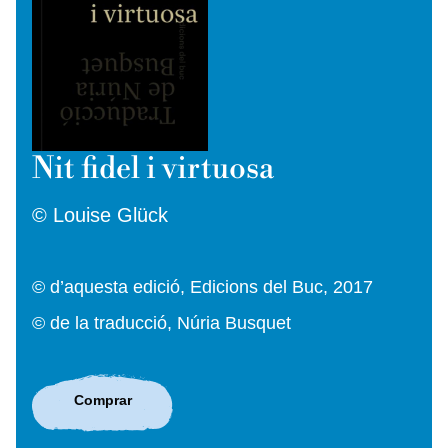
Nit fidel i virtuosa
© Louise Glück
© d’aquesta edició, Edicions del Buc, 2017
© de la traducció, Núria Busquet
Comprar