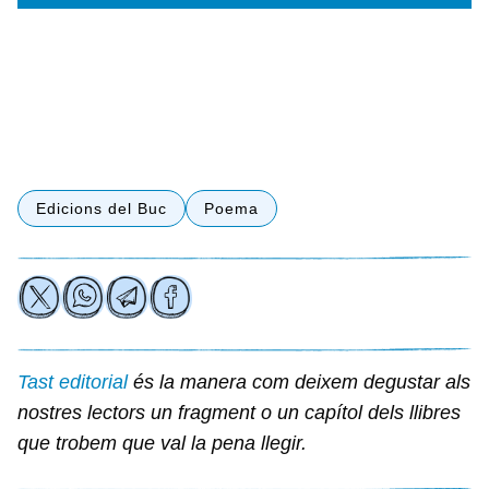
Edicions del Buc
Poema
Tast editorial
és la manera com deixem degustar als
nostres lectors un fragment o un capítol dels llibres
que trobem que val la pena llegir.