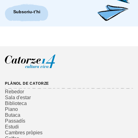
Subscriu-t’hi
PLÀNOL DE CATORZE
Rebedor
Sala d'estar
Biblioteca
Piano
Butaca
Passadís
Estudi
Cambres pròpies