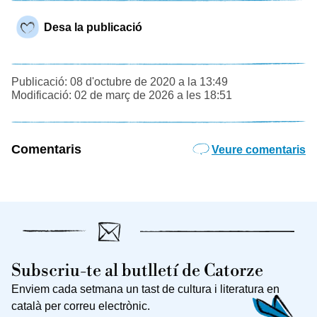
Desa la publicació
Publicació: 08 d'octubre de 2020 a la 13:49
Modificació: 02 de març de 2026 a les 18:51
Comentaris
Veure comentaris
Subscriu-te al butlletí de Catorze
Enviem cada setmana un tast de cultura i literatura en
català per correu electrònic.