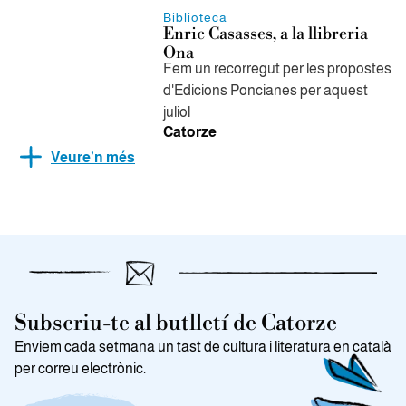
Biblioteca
Enric Casasses, a la llibreria
Ona
Fem un recorregut per les propostes
d'Edicions Poncianes per aquest
juliol
Catorze
Veure’n més
Subscriu-te al butlletí de Catorze
Enviem cada setmana un tast de cultura i literatura en català
per correu electrònic.