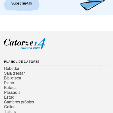
Subscriu-t’hi
PLÀNOL DE CATORZE
Rebedor
Sala d'estar
Biblioteca
Piano
Butaca
Passadís
Estudi
Cambres pròpies
Golfes
Tallers