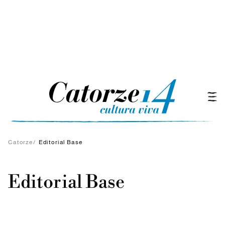
Catorze
/
Editorial Base
Editorial Base