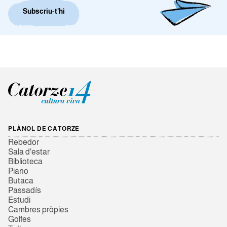
Subscriu-t’hi
PLÀNOL DE CATORZE
Rebedor
Sala d'estar
Biblioteca
Piano
Butaca
Passadís
Estudi
Cambres pròpies
Golfes