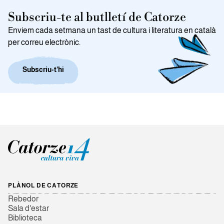
Subscriu-te al butlletí de Catorze
Enviem cada setmana un tast de cultura i literatura en català
per correu electrònic.
Subscriu-t’hi
PLÀNOL DE CATORZE
Rebedor
Sala d'estar
Biblioteca