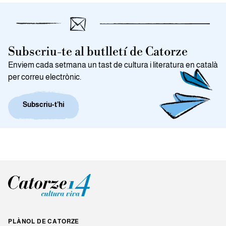
Subscriu-te al butlletí de Catorze
Enviem cada setmana un tast de cultura i literatura en català
per correu electrònic.
Subscriu-t’hi
PLÀNOL DE CATORZE