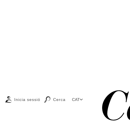
Inicia sessió
Cerca
CAT