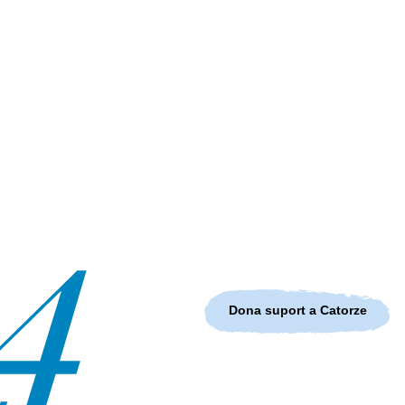
Dona suport a Catorze