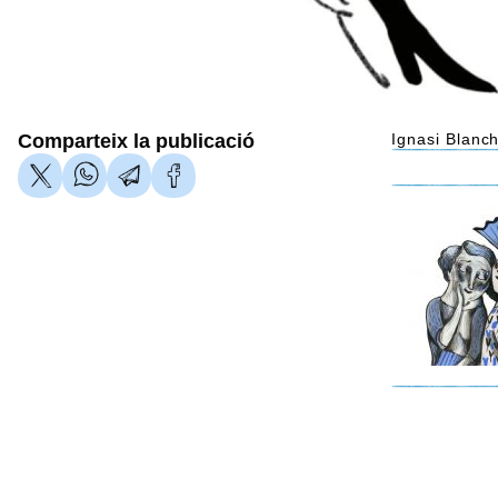
Comparteix la publicació
Ignasi Blanc