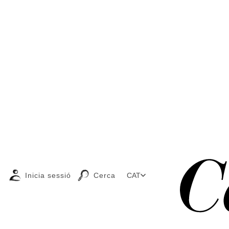
Inicia sessió
Cerca
CAT