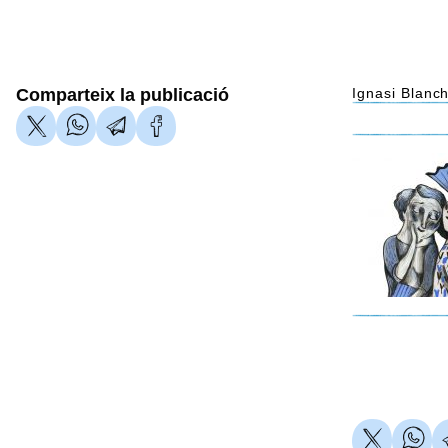
Comparteix la publicació
Ignasi Blanc