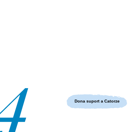
Dona suport a Catorze