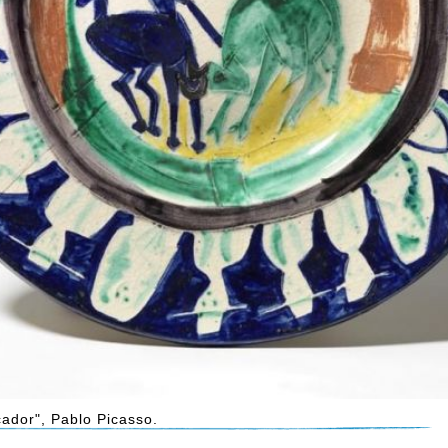
cador", Pablo Picasso.