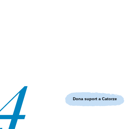
Dona suport a Catorze