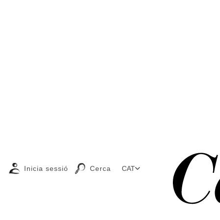
Inicia sessió
Cerca
CAT