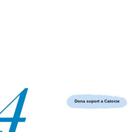
Dona suport a Catorze