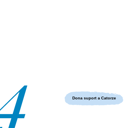
Dona suport a Catorze