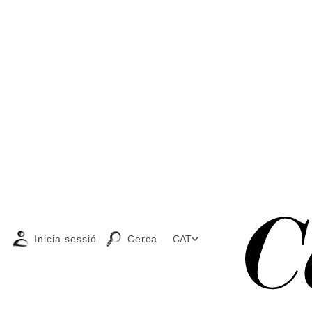
Inicia sessió
Cerca
CAT