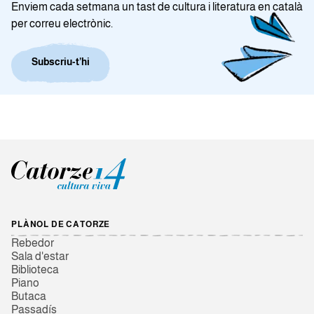
Enviem cada setmana un tast de cultura i literatura en català
per correu electrònic.
Subscriu-t’hi
PLÀNOL DE CATORZE
Rebedor
Sala d'estar
Biblioteca
Piano
Butaca
Passadís