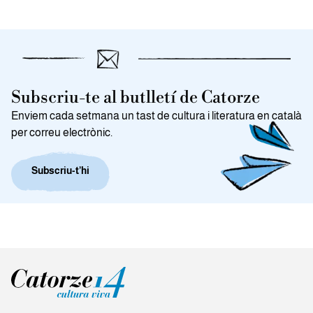
Subscriu-te al butlletí de Catorze
Enviem cada setmana un tast de cultura i literatura en català
per correu electrònic.
Subscriu-t’hi