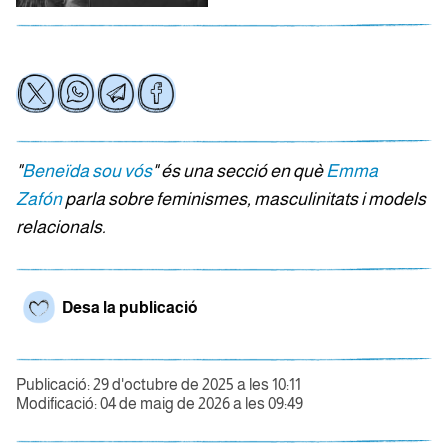
"
Beneïda sou vós
" és una secció en què
Emma
Zafón
parla sobre feminismes, masculinitats i models
relacionals.
Desa la publicació
Publicació: 29 d'octubre de 2025 a les 10:11
Modificació: 04 de maig de 2026 a les 09:49