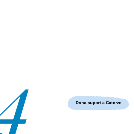
Dona suport a Catorze