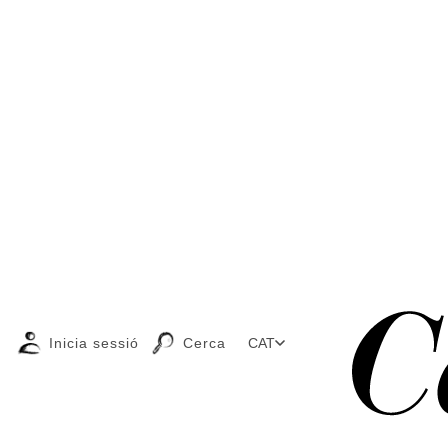
Inicia sessió
Cerca
CAT