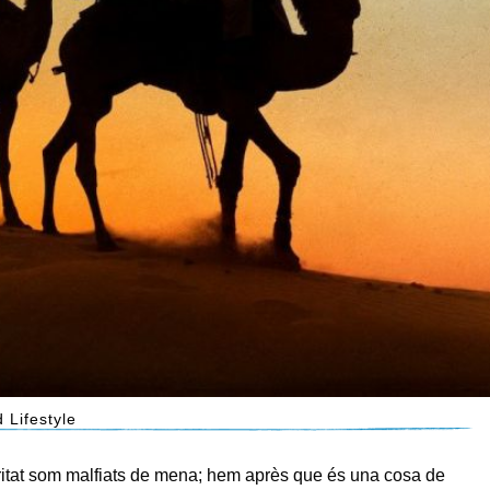
 Lifestyle
itat som malfiats de mena; hem après que és una cosa de