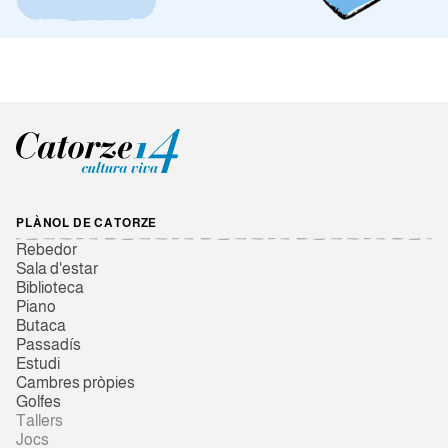
PLÀNOL DE CATORZE
Rebedor
Sala d'estar
Biblioteca
Piano
Butaca
Passadís
Estudi
Cambres pròpies
Golfes
Tallers
Jocs