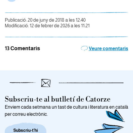
Publicació: 20 de juny de 2018 a les 12:40
Modificació: 12 de febrer de 2026 a les 11:21
13 Comentaris
Veure comentaris
Subscriu-te al butlletí de Catorze
Enviem cada setmana un tast de cultura i literatura en català
per correu electrònic.
Subscriu-t’hi