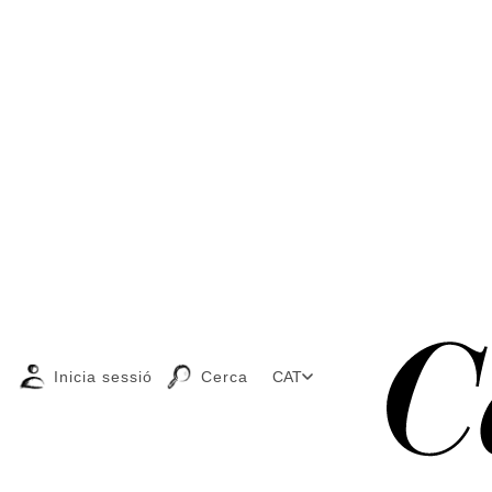
Inicia sessió
Cerca
CAT