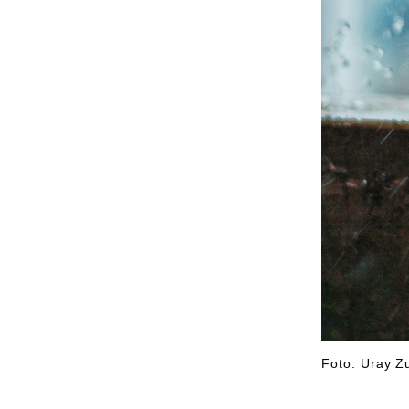
Foto: Uray Zu