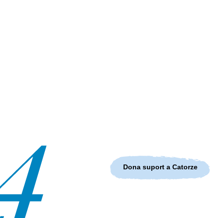
Dona suport a Catorze