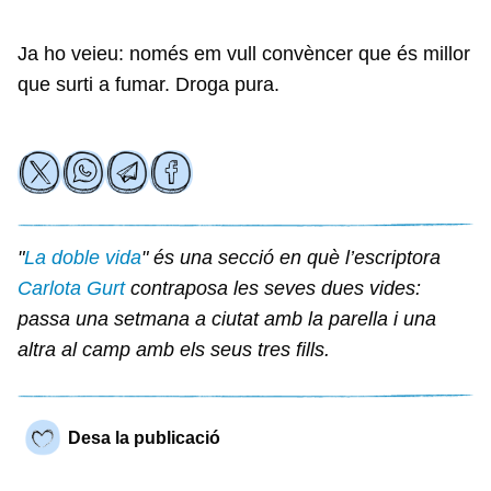
Ja ho veieu: només em vull convèncer que és millor
que surti a fumar. Droga pura.
"
La doble vida
" és una secció en què l’escriptora
Carlota Gurt
contraposa les seves dues vides:
passa una setmana a ciutat amb la parella i una
altra al camp amb els seus tres fills.
Desa la publicació