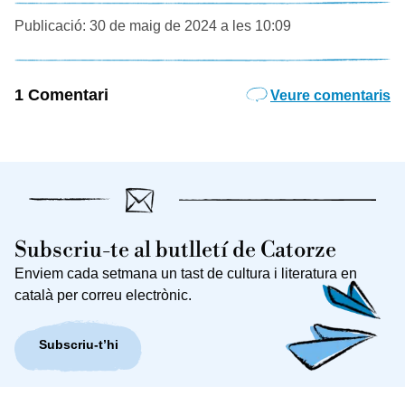
Publicació: 30 de maig de 2024 a les 10:09
1 Comentari
Veure comentaris
Subscriu-te al butlletí de Catorze
Enviem cada setmana un tast de cultura i literatura en
català per correu electrònic.
Subscriu-t’hi