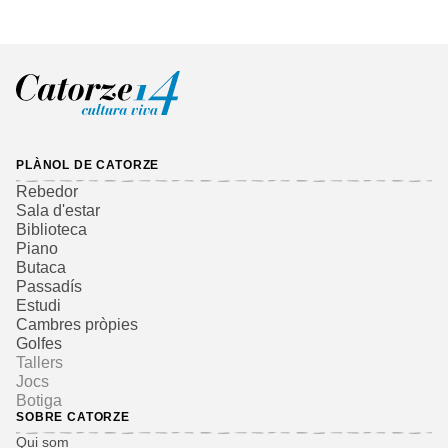
PLÀNOL DE CATORZE
Rebedor
Sala d'estar
Biblioteca
Piano
Butaca
Passadís
Estudi
Cambres pròpies
Golfes
Tallers
Jocs
Botiga
SOBRE CATORZE
Qui som