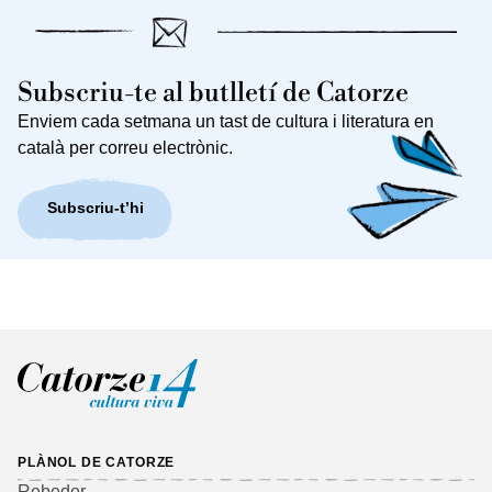
Subscriu-te al butlletí de Catorze
Enviem cada setmana un tast de cultura i literatura en
català per correu electrònic.
Subscriu-t’hi
PLÀNOL DE CATORZE
Rebedor