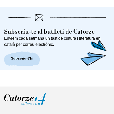
Subscriu-te al butlletí de Catorze
Enviem cada setmana un tast de cultura i literatura en
català per correu electrònic.
Subscriu-t’hi