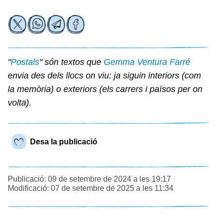
"
Postals
" són textos que
Gemma Ventura Farré
envia des dels llocs on viu: ja siguin interiors (com
la memòria) o exteriors (els carrers i països per on
volta).
Desa la publicació
Publicació: 09 de setembre de 2024 a les 19:17
Modificació: 07 de setembre de 2025 a les 11:34