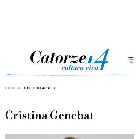
Catorze
/
Cristina Genebat
Cristina Genebat