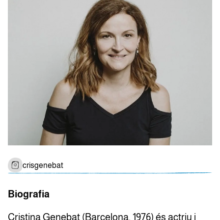
crisgenebat
Biografia
Cristina Genebat (Barcelona, 1976) és actriu i