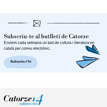
Subscriu-te al butlletí de Catorze
Enviem cada setmana un tast de cultura i literatura en
català per correu electrònic.
Subscriu-t’hi