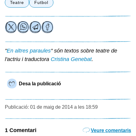
Teatre
Futbol
"
En altres paraules
" són textos sobre teatre de
l'actriu i traductora
Cristina Genebat
.
Desa la publicació
Publicació: 01 de maig de 2014 a les 18:59
1 Comentari
Veure comentaris