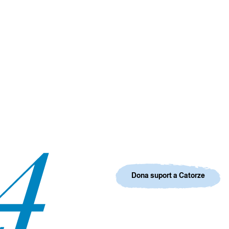
Dona suport a Catorze