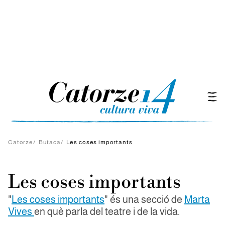
Catorze
/
Butaca
/
Les coses importants
Les coses importants
"
Les coses importants
" és una secció de
Marta
Vives
en què parla del teatre i de la vida.