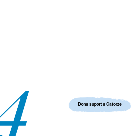
Dona suport a Catorze