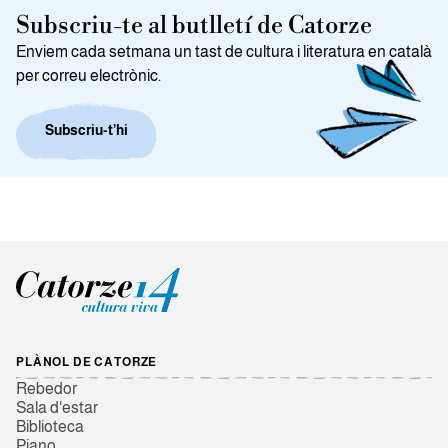
Subscriu-te al butlletí de Catorze
Enviem cada setmana un tast de cultura i literatura en català
per correu electrònic.
Subscriu-t’hi
PLÀNOL DE CATORZE
Rebedor
Sala d'estar
Biblioteca
Piano