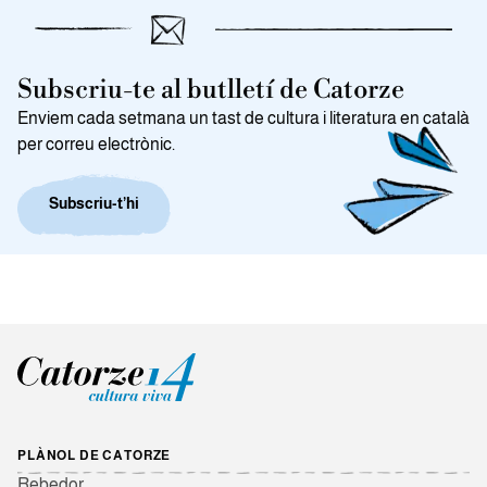
Subscriu-te al butlletí de Catorze
Enviem cada setmana un tast de cultura i literatura en català
per correu electrònic.
Subscriu-t’hi
PLÀNOL DE CATORZE
Rebedor