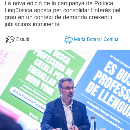
La nova edició de la campanya de Política
Lingüística aposta per consolidar l’interès pel
grau en un context de demanda creixent i
jubilacions imminents
Estudi
Maria Botam i Cortina