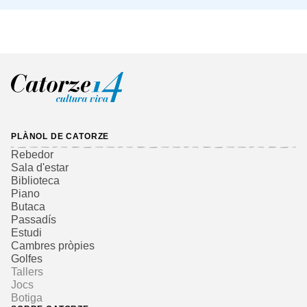
PLÀNOL DE CATORZE
Rebedor
Sala d'estar
Biblioteca
Piano
Butaca
Passadís
Estudi
Cambres pròpies
Golfes
Tallers
Jocs
Botiga