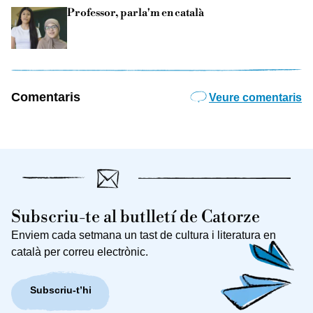
Professor, parla'm en català
Comentaris
Veure comentaris
Subscriu-te al butlletí de Catorze
Enviem cada setmana un tast de cultura i literatura en
català per correu electrònic.
Subscriu-t’hi