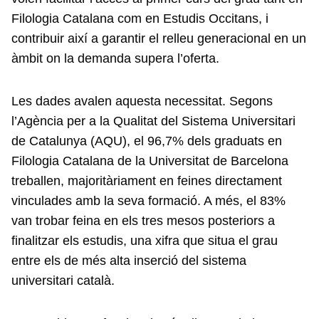
Filologia Catalana com en Estudis Occitans, i
contribuir així a garantir el relleu generacional en un
àmbit on la demanda supera l’oferta.
Les dades avalen aquesta necessitat. Segons
l’Agència per a la Qualitat del Sistema Universitari
de Catalunya (AQU), el 96,7% dels graduats en
Filologia Catalana de la Universitat de Barcelona
treballen, majoritàriament en feines directament
vinculades amb la seva formació. A més, el 83%
van trobar feina en els tres mesos posteriors a
finalitzar els estudis, una xifra que situa el grau
entre els de més alta inserció del sistema
universitari català.