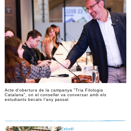
Acte d'obertura de la campanya "Tria Filologia
Catalana", on el conseller va conversar amb els
estudiants becats l'any passat
Estudi