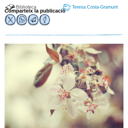
Biblioteca
Teresa Costa-Gramunt
Comparteix la publicació