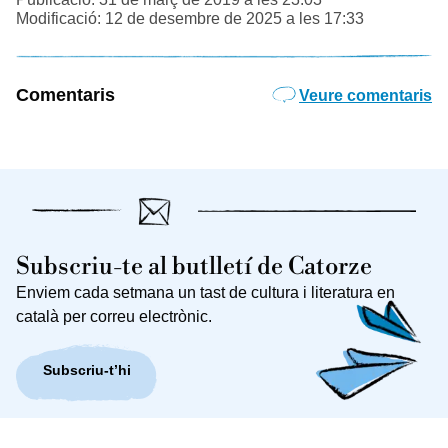
Modificació: 12 de desembre de 2025 a les 17:33
Comentaris
Veure comentaris
Subscriu-te al butlletí de Catorze
Enviem cada setmana un tast de cultura i literatura en
català per correu electrònic.
Subscriu-t’hi