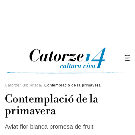
Catorze
/
Biblioteca
/
Contemplació de la primavera
Contemplació de la
primavera
Aviat flor blanca promesa de fruit