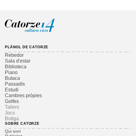
PLÀNOL DE CATORZE
Rebedor
Sala d'estar
Biblioteca
Piano
Butaca
Passadís
Estudi
Cambres pròpies
Golfes
Tallers
Jocs
Botiga
SOBRE CATORZE
Qui som
Publicitat