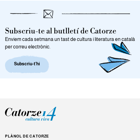
Subscriu-te al butlletí de Catorze
Enviem cada setmana un tast de cultura i literatura en català
per correu electrònic.
Subscriu-t’hi
PLÀNOL DE CATORZE