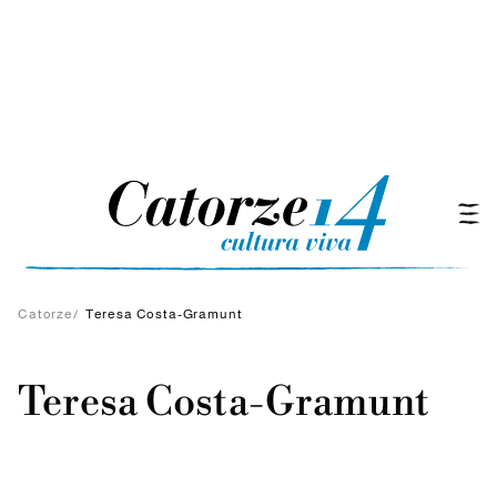
Catorze
/
Teresa Costa-Gramunt
Teresa Costa-Gramunt