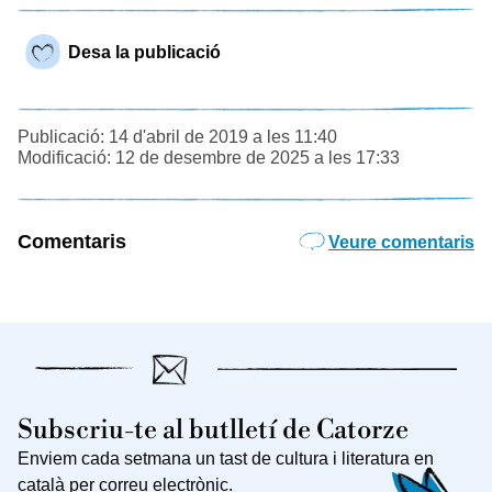
Desa la publicació
Publicació: 14 d'abril de 2019 a les 11:40
Modificació: 12 de desembre de 2025 a les 17:33
Comentaris
Veure comentaris
Subscriu-te al butlletí de Catorze
Enviem cada setmana un tast de cultura i literatura en
català per correu electrònic.