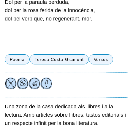
Dol per la paraula perduda,
dol per la rosa ferida de la innocència,
dol pel verb que, no regenerant, mor.
Poema
Teresa Costa-Gramunt
Versos
Una zona de la casa dedicada als llibres i a la
lectura. Amb articles sobre llibres, tastos editorials i
un respecte infinit per la bona literatura.