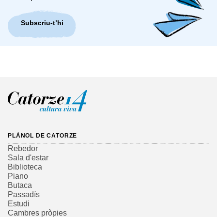
Subscriu-t’hi
PLÀNOL DE CATORZE
Rebedor
Sala d'estar
Biblioteca
Piano
Butaca
Passadís
Estudi
Cambres pròpies