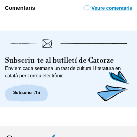
Comentaris
Veure comentaris
Subscriu-te al butlletí de Catorze
Enviem cada setmana un tast de cultura i literatura en
català per correu electrònic.
Subscriu-t’hi