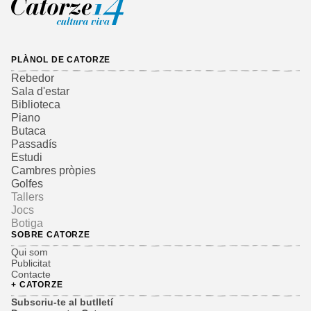
PLÀNOL DE CATORZE
Rebedor
Sala d'estar
Biblioteca
Piano
Butaca
Passadís
Estudi
Cambres pròpies
Golfes
Tallers
Jocs
Botiga
SOBRE CATORZE
Qui som
Publicitat
Contacte
+ CATORZE
Subscriu-te al butlletí