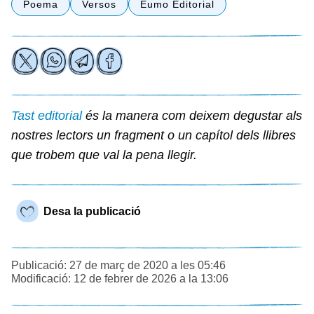
Poema
Versos
Eumo Editorial
Tast editorial
és la manera com deixem degustar als
nostres lectors un fragment o un capítol dels llibres
que trobem que val la pena llegir.
Desa la publicació
Publicació: 27 de març de 2020 a les 05:46
Modificació: 12 de febrer de 2026 a la 13:06