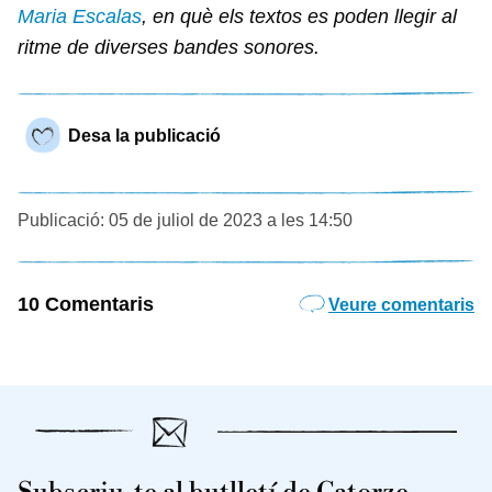
Maria Escalas
, en què els textos es poden llegir al
ritme de diverses bandes sonores.
Desa la publicació
Publicació: 05 de juliol de 2023 a les 14:50
10 Comentaris
Veure comentaris