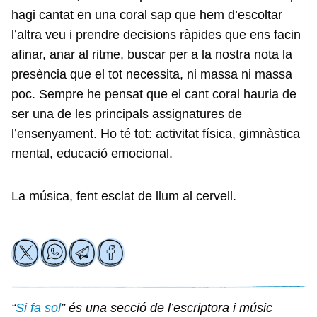
hagi cantat en una coral sap que hem d’escoltar
l’altra veu i prendre decisions ràpides que ens facin
afinar, anar al ritme, buscar per a la nostra nota la
presència que el tot necessita, ni massa ni massa
poc. Sempre he pensat que el cant coral hauria de
ser una de les principals assignatures de
l’ensenyament. Ho té tot: activitat física, gimnàstica
mental, educació emocional.
La música, fent esclat de llum al cervell.
“
Si fa sol
” és una secció de l’escriptora i músic