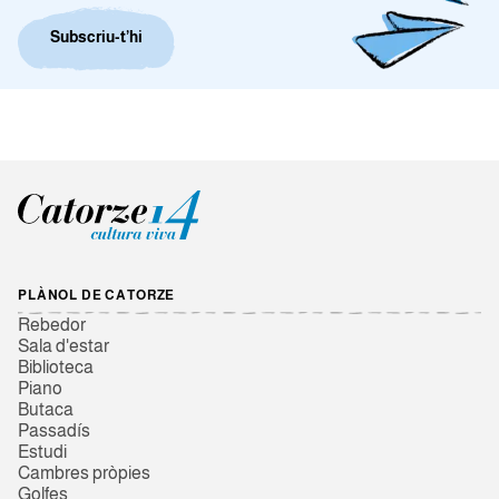
Subscriu-t’hi
PLÀNOL DE CATORZE
Rebedor
Sala d'estar
Biblioteca
Piano
Butaca
Passadís
Estudi
Cambres pròpies
Golfes