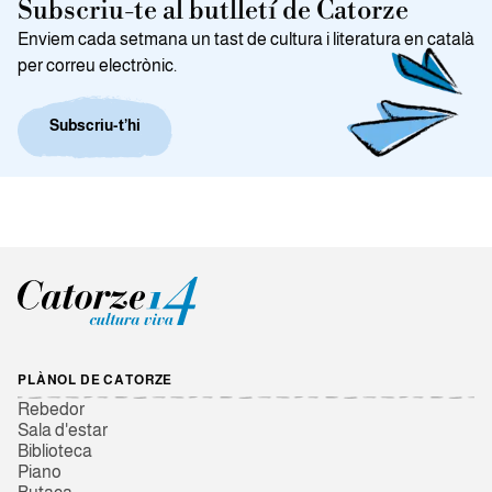
Subscriu-te al butlletí de Catorze
Enviem cada setmana un tast de cultura i literatura en català
per correu electrònic.
Subscriu-t’hi
PLÀNOL DE CATORZE
Rebedor
Sala d'estar
Biblioteca
Piano