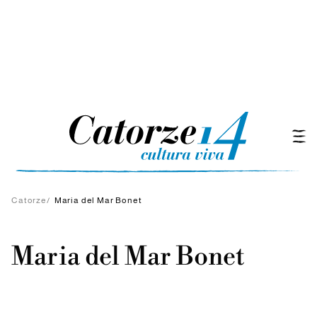
Catorze
/
Maria del Mar Bonet
Maria del Mar Bonet