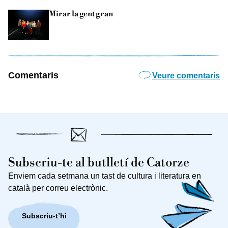
Mirar la gent gran
Comentaris
Veure comentaris
Subscriu-te al butlletí de Catorze
Enviem cada setmana un tast de cultura i literatura en
català per correu electrònic.
Subscriu-t’hi