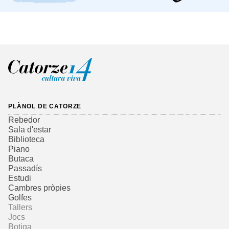
PLÀNOL DE CATORZE
Rebedor
Sala d'estar
Biblioteca
Piano
Butaca
Passadís
Estudi
Cambres pròpies
Golfes
Tallers
Jocs
Botiga