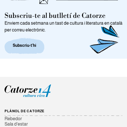
Subscriu-te al butlletí de Catorze
Enviem cada setmana un tast de cultura i literatura en català
per correu electrònic.
Subscriu-t’hi
PLÀNOL DE CATORZE
Rebedor
Sala d'estar