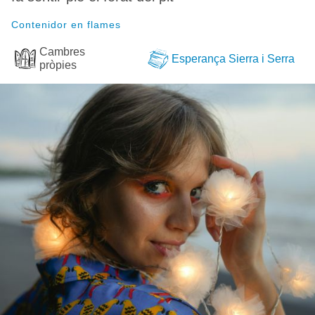
Contenidor en flames
Cambres
Esperança Sierra i Serra
pròpies