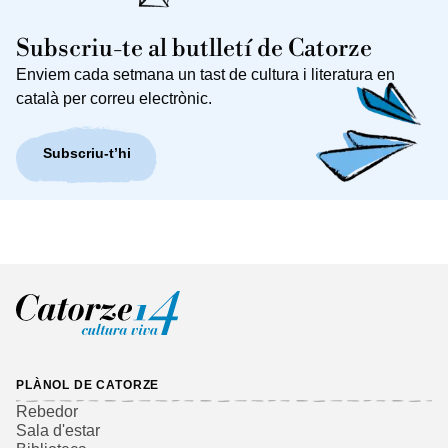
Subscriu-te al butlletí de Catorze
Enviem cada setmana un tast de cultura i literatura en
català per correu electrònic.
Subscriu-t’hi
PLÀNOL DE CATORZE
Rebedor
Sala d'estar