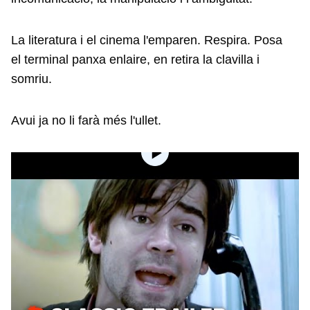
La literatura i el cinema l'emparen. Respira. Posa
el terminal panxa enlaire, en retira la clavilla i
somriu.
Avui ja no li farà més l'ullet.