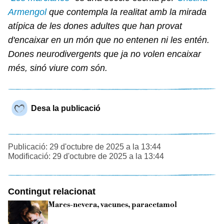
Armengol
que contempla la realitat amb la mirada
atípica de les dones adultes que han provat
d'encaixar en un món que no entenen ni les entén.
Dones neurodivergents que ja no volen encaixar
més, sinó viure com són.
Desa la publicació
Publicació: 29 d'octubre de 2025 a la 13:44
Modificació: 29 d'octubre de 2025 a la 13:44
Contingut relacionat
Mares-nevera, vacunes, paracetamol